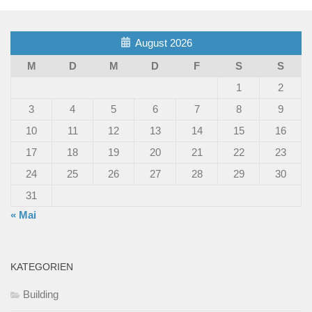
August 2026
M
D
M
D
F
S
S
1
2
3
4
5
6
7
8
9
10
11
12
13
14
15
16
17
18
19
20
21
22
23
24
25
26
27
28
29
30
31
« Mai
KATEGORIEN
Building