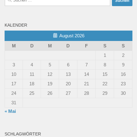
nach:
KALENDER
August 2026
M
D
M
D
F
S
S
1
2
3
4
5
6
7
8
9
10
11
12
13
14
15
16
17
18
19
20
21
22
23
24
25
26
27
28
29
30
31
« Mai
SCHLAGWÖRTER