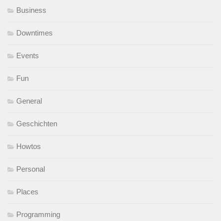
Business
Downtimes
Events
Fun
General
Geschichten
Howtos
Personal
Places
Programming