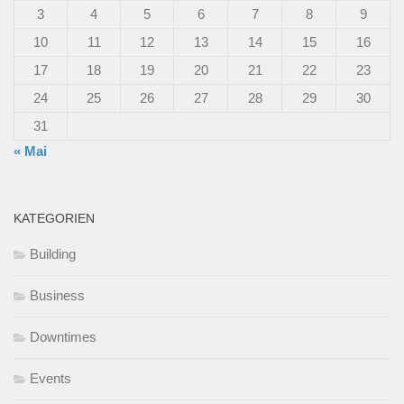
3
4
5
6
7
8
9
10
11
12
13
14
15
16
17
18
19
20
21
22
23
24
25
26
27
28
29
30
31
« Mai
KATEGORIEN
Building
Business
Downtimes
Events