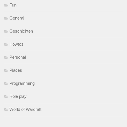
Fun
General
Geschichten
Howtos
Personal
Places
Programming
Role play
World of Warcraft