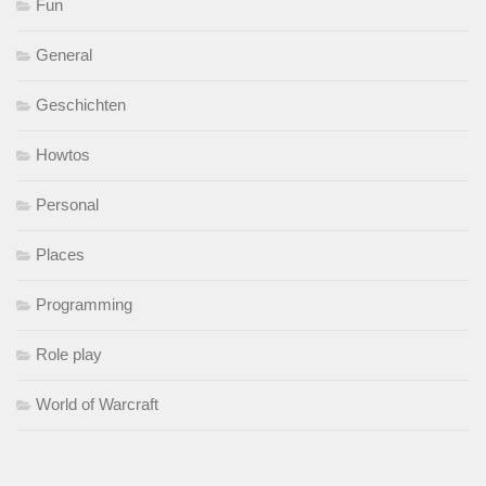
Fun
General
Geschichten
Howtos
Personal
Places
Programming
Role play
World of Warcraft