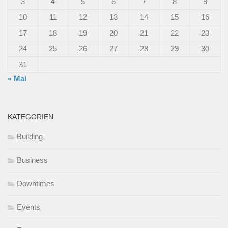
3
4
5
6
7
8
9
10
11
12
13
14
15
16
17
18
19
20
21
22
23
24
25
26
27
28
29
30
31
« Mai
KATEGORIEN
Building
Business
Downtimes
Events