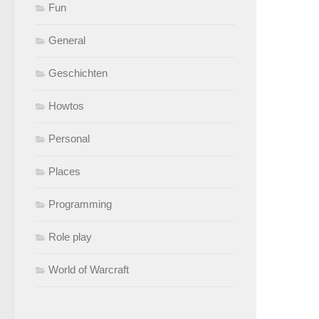
Fun
General
Geschichten
Howtos
Personal
Places
Programming
Role play
World of Warcraft