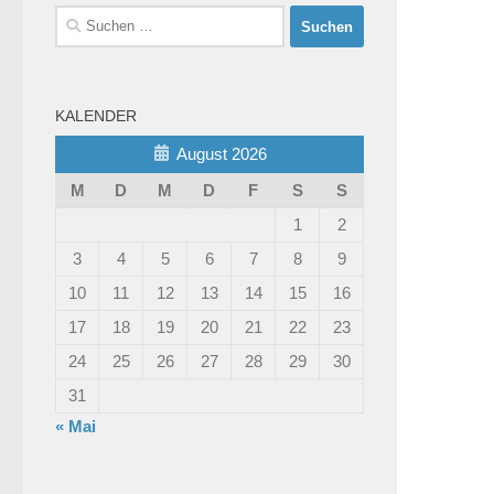
Suchen
nach:
KALENDER
August 2026
M
D
M
D
F
S
S
1
2
3
4
5
6
7
8
9
10
11
12
13
14
15
16
17
18
19
20
21
22
23
24
25
26
27
28
29
30
31
« Mai