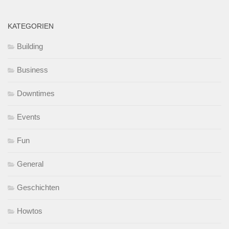
KATEGORIEN
Building
Business
Downtimes
Events
Fun
General
Geschichten
Howtos