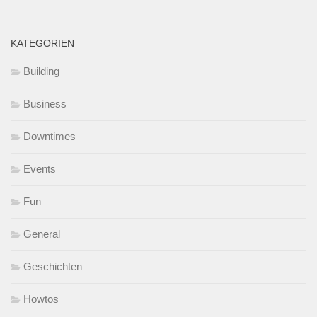
KATEGORIEN
Building
Business
Downtimes
Events
Fun
General
Geschichten
Howtos