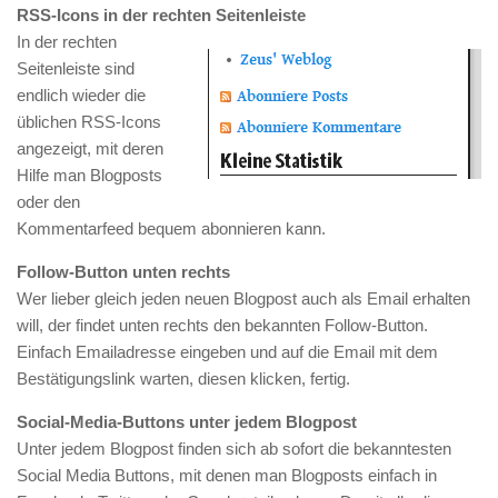
RSS-Icons in der rechten Seitenleiste
In der rechten
Seitenleiste sind
endlich wieder die
üblichen RSS-Icons
angezeigt, mit deren
Hilfe man Blogposts
oder den
Kommentarfeed bequem abonnieren kann.
Follow-Button unten rechts
Wer lieber gleich jeden neuen Blogpost auch als Email erhalten
will, der findet unten rechts den bekannten Follow-Button.
Einfach Emailadresse eingeben und auf die Email mit dem
Bestätigungslink warten, diesen klicken, fertig.
Social-Media-Buttons unter jedem Blogpost
Unter jedem Blogpost finden sich ab sofort die bekanntesten
Social Media Buttons, mit denen man Blogposts einfach in