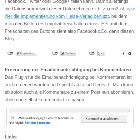
Facebook, Twitter oder Google+ teilen kann. Damit allerdings
die Datensammelwut dieser Unternehmen nicht zu groß ist,
wird
hier die Implementierung vom Heise-Verlag benutzt
, bei dem
man den Button erst explizit freischalten muss. Erst mit dem
Freischalten des Buttons sieht also Facebook&Co. dann diesen
Blog.
Erneuerung der Emailbenachrichtigung bei Kommentaren
Das Plugin für die Emailbenachrichtigung bei Kommentaren ist
auch erneuert worden und spricht ab sofort Deutsch. Man kann
ab sofort auch alle Kommentare zu einem Post nun abonnieren,
ohne dort selbst kommentiert zu haben.
Links