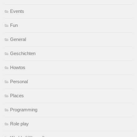
Events
Fun
General
Geschichten
Howtos
Personal
Places
Programming
Role play