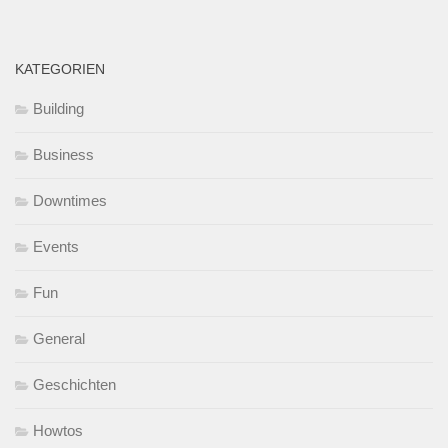
KATEGORIEN
Building
Business
Downtimes
Events
Fun
General
Geschichten
Howtos