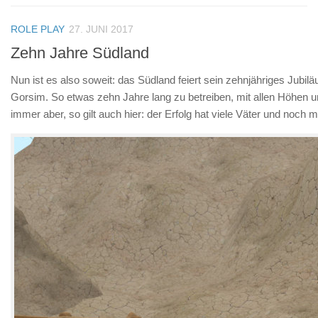
ROLE PLAY
27. JUNI 2017
Zehn Jahre Südland
Nun ist es also soweit: das Südland feiert sein zehnjähriges Jubil
Gorsim. So etwas zehn Jahre lang zu betreiben, mit allen Höhen un
immer aber, so gilt auch hier: der Erfolg hat viele Väter und noch