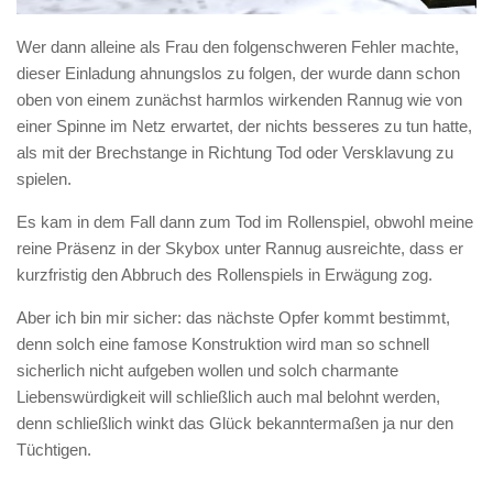
Wer dann alleine als Frau den folgenschweren Fehler machte,
dieser Einladung ahnungslos zu folgen, der wurde dann schon
oben von einem zunächst harmlos wirkenden Rannug wie von
einer Spinne im Netz erwartet, der nichts besseres zu tun hatte,
als mit der Brechstange in Richtung Tod oder Versklavung zu
spielen.
Es kam in dem Fall dann zum Tod im Rollenspiel, obwohl meine
reine Präsenz in der Skybox unter Rannug ausreichte, dass er
kurzfristig den Abbruch des Rollenspiels in Erwägung zog.
Aber ich bin mir sicher: das nächste Opfer kommt bestimmt,
denn solch eine famose Konstruktion wird man so schnell
sicherlich nicht aufgeben wollen und solch charmante
Liebenswürdigkeit will schließlich auch mal belohnt werden,
denn schließlich winkt das Glück bekanntermaßen ja nur den
Tüchtigen.