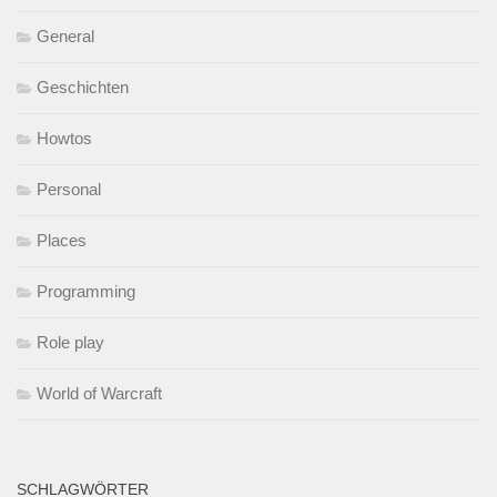
General
Geschichten
Howtos
Personal
Places
Programming
Role play
World of Warcraft
SCHLAGWÖRTER