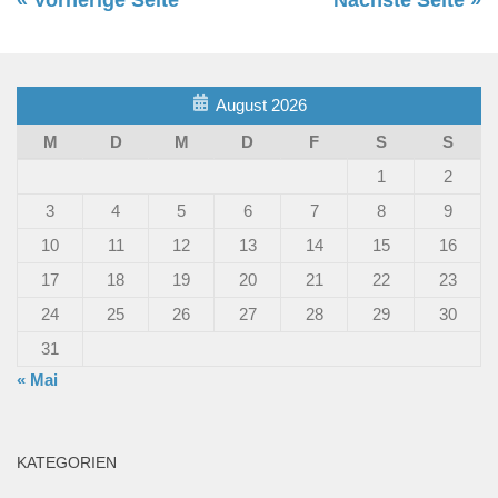
August 2026
M
D
M
D
F
S
S
1
2
3
4
5
6
7
8
9
10
11
12
13
14
15
16
17
18
19
20
21
22
23
24
25
26
27
28
29
30
31
« Mai
KATEGORIEN