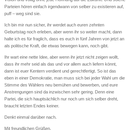
Parteien hören einfach irgendwann von selber zu existieren auf,
puff – weg sind sie.
Ich bin mir nun sicher, ihr werdet auch euren zehnten
Geburtstag noch erleben, aber wenn ihr so weiter macht, dann
halte ich es für fraglich, dass es euch in fünf Jahren von jetzt an
als politische Kraft, die etwas bewegen kann, noch gibt.
Ihr wart eine nette Idee, aber wenn ihr jetzt nicht zeigen wollt,
dass ihr mehr seid als das und vor allem auch liefern könnt,
dann ist euer Kentern verdient und gerechtfertigt. So ist das
eben in einer Demokratie, man muss sich bei jeder Wahl um die
Stimme des Wählers neu bemühen und bewerben, und eure
Anstrengungen sind da inzwischen sehr gering. Denn eine
Partei, die sich hauptsächlich nur noch um sich selber dreht,
braucht letzten Endes keiner.
Denkt einmal darüber nach.
Mit freundlichen Grüßen,