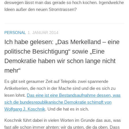
deswegen lässt man das gerade so hoch kochen. Irgendwelche
Ideen außer den neuen Stromtrassen?
PERSONAL
1. JANUAR 2014
Ich habe gelesen: „Das Merkelland – eine
politische Besichtigung“ sowie „Eine
Demokratie haben wir schon lange nicht
mehr“
Es gibt seit geraumer Zeit auf Telepolis zwei spannende
Artikelserien, die noch in der Mache sind und die es sich zu
lesen lohnt.
Das eine ist eine Bestandsaufnahme dessen, was
sich die bundesrepublikanische Demokratie schimpft von
Wolfgang J. Koschnik
. Und die hat es in sich.
Koschnik führt dabei in vielen Worten im Grunde das aus, was
fast alle schon immer ahnten: wir da unten, die da oben. Dass