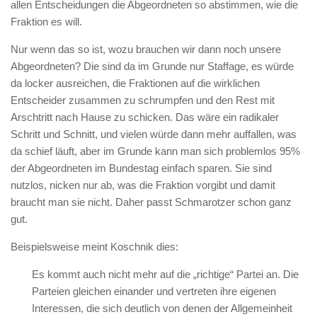
allen Entscheidungen die Abgeordneten so abstimmen, wie die
Fraktion es will.
Nur wenn das so ist, wozu brauchen wir dann noch unsere
Abgeordneten? Die sind da im Grunde nur Staffage, es würde
da locker ausreichen, die Fraktionen auf die wirklichen
Entscheider zusammen zu schrumpfen und den Rest mit
Arschtritt nach Hause zu schicken. Das wäre ein radikaler
Schritt und Schnitt, und vielen würde dann mehr auffallen, was
da schief läuft, aber im Grunde kann man sich problemlos 95%
der Abgeordneten im Bundestag einfach sparen. Sie sind
nutzlos, nicken nur ab, was die Fraktion vorgibt und damit
braucht man sie nicht. Daher passt Schmarotzer schon ganz
gut.
Beispielsweise meint Koschnik dies:
Es kommt auch nicht mehr auf die „richtige“ Partei an. Die
Parteien gleichen einander und vertreten ihre eigenen
Interessen, die sich deutlich von denen der Allgemeinheit