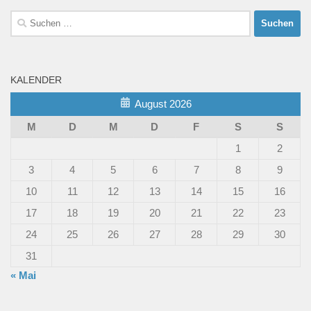
Suchen
nach:
KALENDER
August 2026
M
D
M
D
F
S
S
1
2
3
4
5
6
7
8
9
10
11
12
13
14
15
16
17
18
19
20
21
22
23
24
25
26
27
28
29
30
31
« Mai