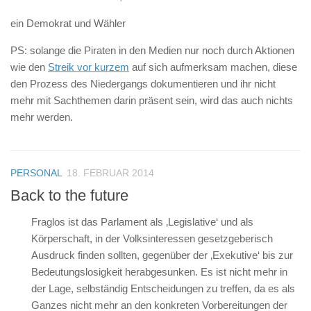
ein Demokrat und Wähler
PS: solange die Piraten in den Medien nur noch durch Aktionen
wie den
Streik vor kurzem
auf sich aufmerksam machen, diese
den Prozess des Niedergangs dokumentieren und ihr nicht
mehr mit Sachthemen darin präsent sein, wird das auch nichts
mehr werden.
PERSONAL
18. FEBRUAR 2014
Back to the future
Fraglos ist das Parlament als ‚Legislative‘ und als
Körperschaft, in der Volksinteressen gesetzgeberisch
Ausdruck finden sollten, gegenüber der ‚Exekutive‘ bis zur
Bedeutungslosigkeit herabgesunken. Es ist nicht mehr in
der Lage, selbständig Entscheidungen zu treffen, da es als
Ganzes nicht mehr an den konkreten Vorbereitungen der