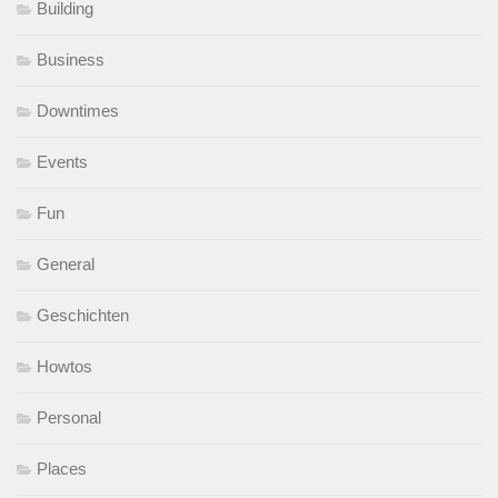
Building
Business
Downtimes
Events
Fun
General
Geschichten
Howtos
Personal
Places