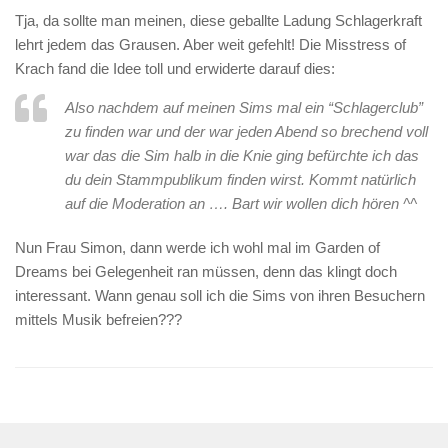
Tja, da sollte man meinen, diese geballte Ladung Schlagerkraft
lehrt jedem das Grausen. Aber weit gefehlt! Die Misstress of
Krach fand die Idee toll und erwiderte darauf dies:
Also nachdem auf meinen Sims mal ein “Schlagerclub”
zu finden war und der war jeden Abend so brechend voll
war das die Sim halb in die Knie ging befürchte ich das
du dein Stammpublikum finden wirst. Kommt natürlich
auf die Moderation an …. Bart wir wollen dich hören ^^
Nun Frau Simon, dann werde ich wohl mal im Garden of
Dreams bei Gelegenheit ran müssen, denn das klingt doch
interessant. Wann genau soll ich die Sims von ihren Besuchern
mittels Musik befreien???