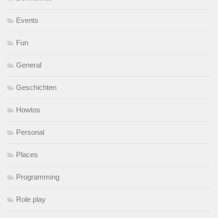
Events
Fun
General
Geschichten
Howtos
Personal
Places
Programming
Role play