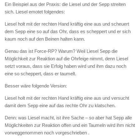
Ein Beispiel aus der Praxis: die Liesel und der Sepp streiten
sich. Liesel emotet folgendes:
Liesel holt mit der rechten Hand kräftig eine aus und scheuert
dem Sepp eine so auf das Ohr, dass es scheppert und er sich
kaum noch auf den Beinen halten kann.
Genau das ist Force-RP? Warum? Weil Liesel Sepp die
Möglichkeit zur Reaktion auf die Ohrfeige nimmt, denn Liesel
setzt voraus, dass sie Erfolg haben wird und ihm dazu noch
eine so scheppert, dass er taumelt.
Besser wäre folgende Version:
Liesel holt mit der rechten Hand kräftig eine aus und versucht
damit dem Sepp eine auf das rechte Ohr zu klatschen.
Denn: was Liesel macht, ist ihre Sache – so aber hat Sepp alle
Möglichkeiten zur Reaktion offen und ein Taumeln wird ihm nicht
vorweggenommen noch vorgeschrieben .